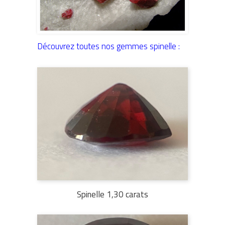
Découvrez toutes nos gemmes spinelle :
Spinelle 1,30 carats