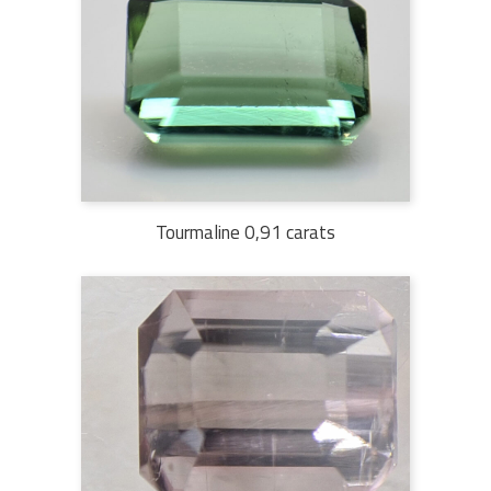
Tourmaline 0,91 carats