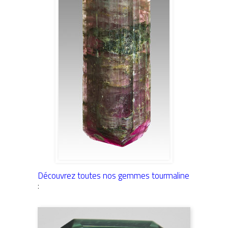
Découvrez toutes nos gemmes tourmaline
: