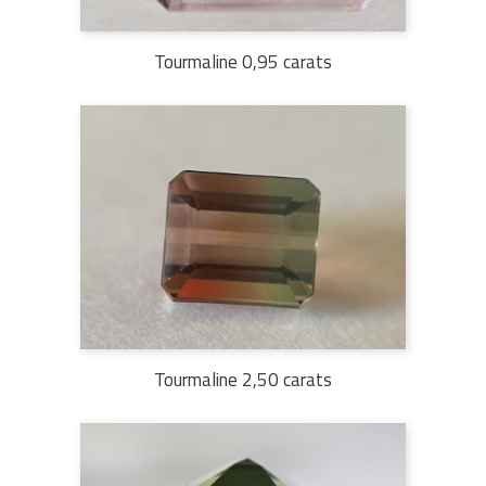
Tourmaline 0,95 carats
Tourmaline 2,50 carats