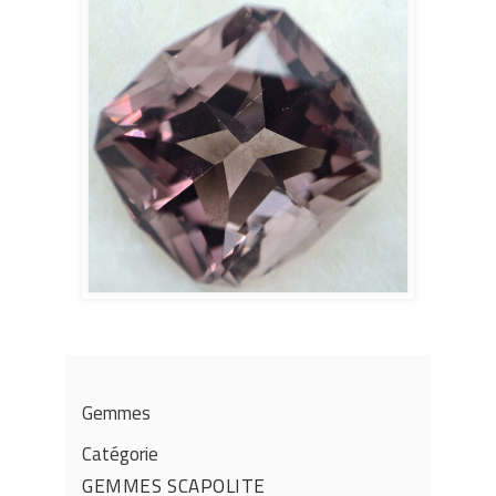
Gemmes
Catégorie
GEMMES
SCAPOLITE