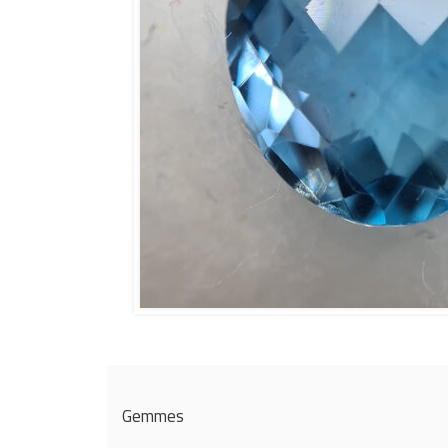
Gemmes