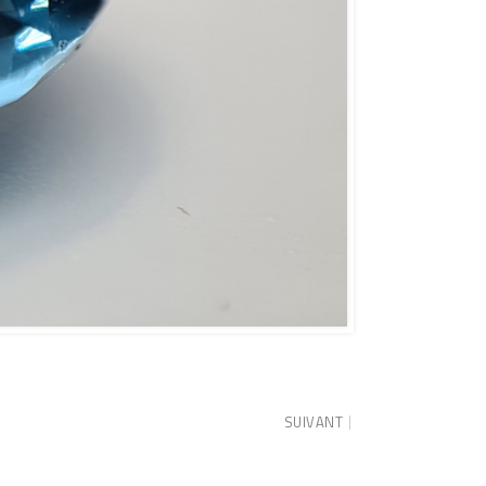
SUIVANT