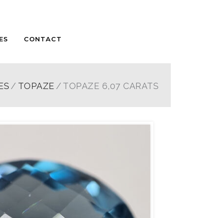
ES
CONTACT
ES
TOPAZE
TOPAZE 6,07 CARATS