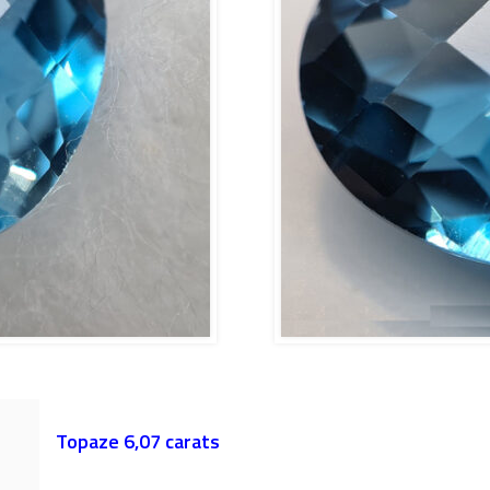
Topaze 6,07 carats