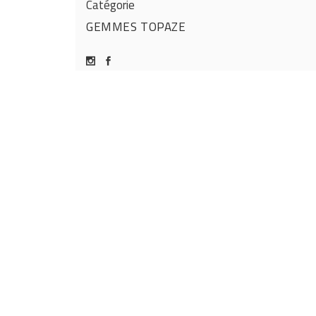
Catégorie
GEMMES
TOPAZE