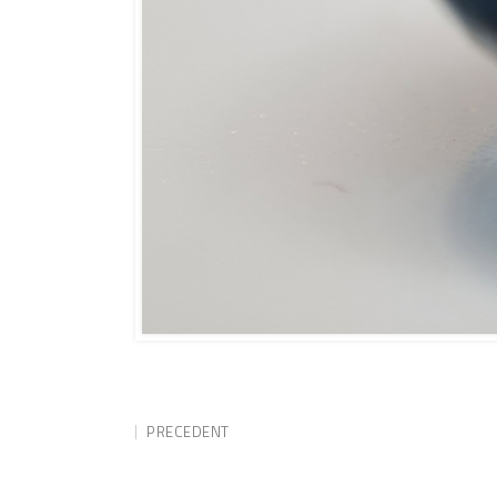
PRECEDENT