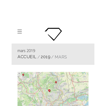
mars 2019
ACCUEIL
2019
MARS