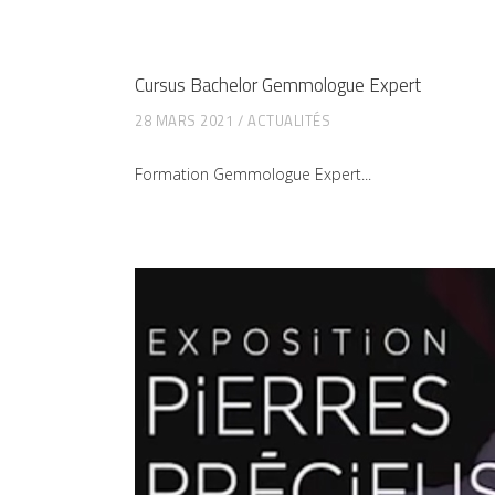
Cursus Bachelor Gemmologue Expert
28 MARS 2021
ACTUALITÉS
Formation Gemmologue Expert