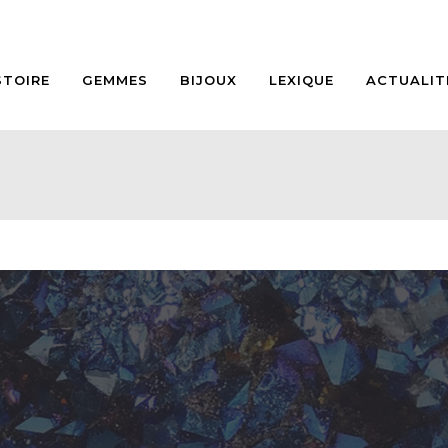
STOIRE
GEMMES
BIJOUX
LEXIQUE
ACTUALIT