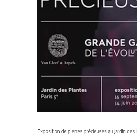
Exposition de pierres précieuses au Jardin des