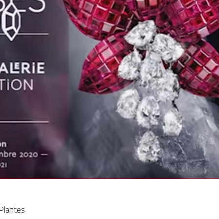
 Plantes