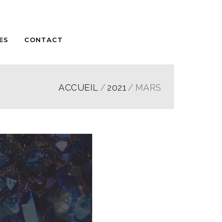
ES
CONTACT
ACCUEIL
2021
MARS