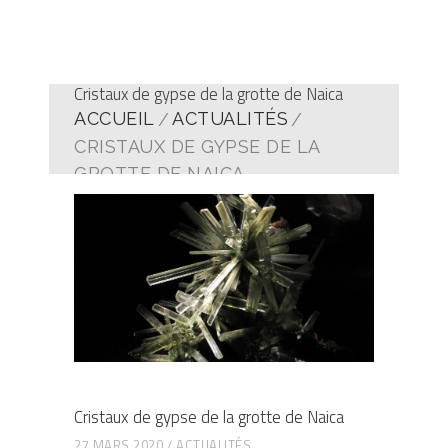
Cristaux de gypse de la grotte de Naica
ACCUEIL
ACTUALITÉS
CRISTAUX DE GYPSE DE LA
GROTTE DE NAICA
Cristaux de gypse de la grotte de Naica
27 MARS 2020
ACTUALITÉS